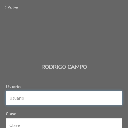
Volver
RODRIGO CAMPO
Usuario
Clave