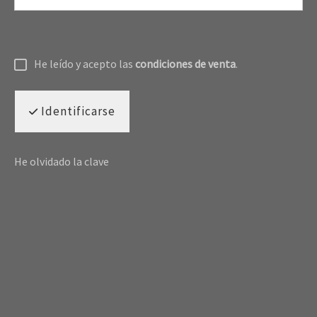
He leído y acepto las
condiciones de venta
.
Identificarse
He olvidado la clave