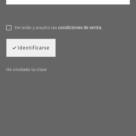
He leído y acepto las
condiciones de venta
.
Identificarse
He olvidado la clave