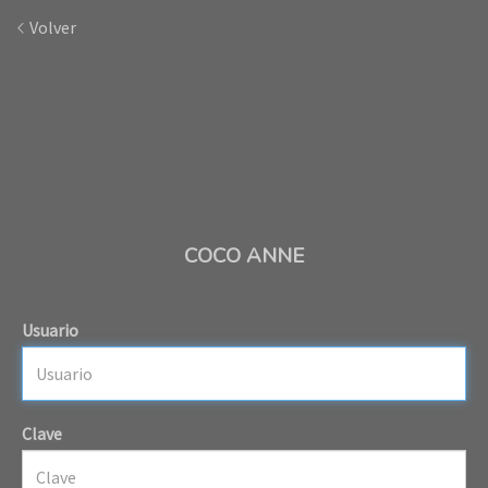
Volver
COCO ANNE
Usuario
Clave