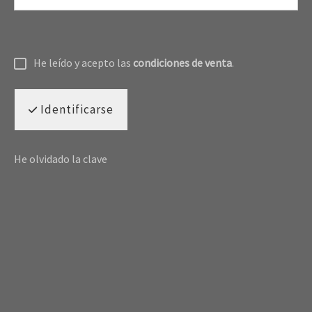
He leído y acepto las
condiciones de venta
.
Identificarse
He olvidado la clave