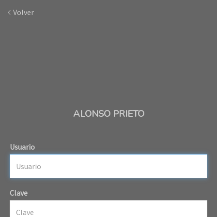
Volver
ALONSO PRIETO
Usuario
Clave