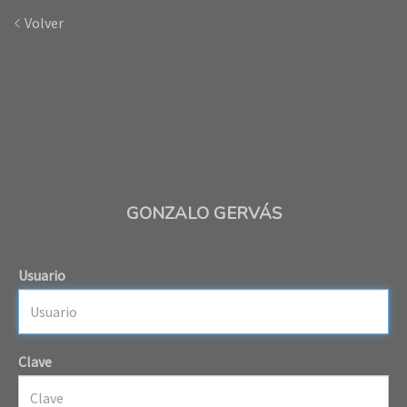
Volver
GONZALO GERVÁS
Usuario
Clave