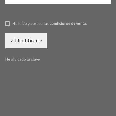
He leído y acepto las
condiciones de venta
.
Identificarse
He olvidado la clave