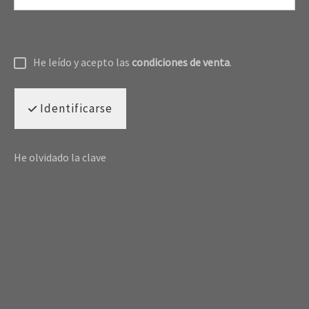
He leído y acepto las
condiciones de venta
.
Identificarse
He olvidado la clave