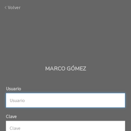
Volver
MARCO GÓMEZ
Usuario
Clave