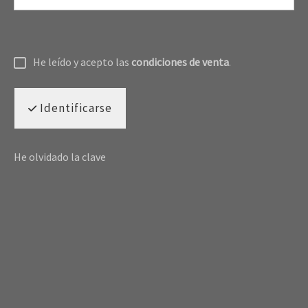
He leído y acepto las
condiciones de venta
.
Identificarse
He olvidado la clave