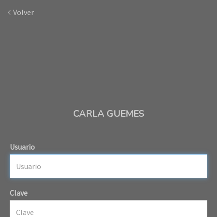
Volver
CARLA GUEMES
Usuario
Clave