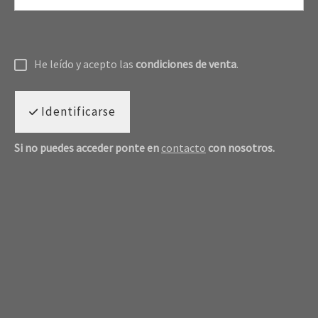
He leído y acepto las
condiciones de venta
.
Identificarse
Si no puedes acceder ponte en
contacto
con nosotros.