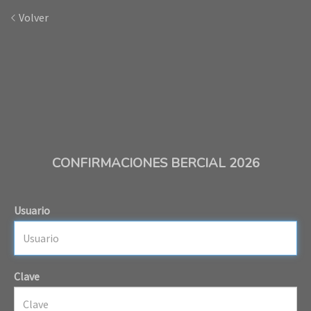
Volver
CONFIRMACIONES BERCIAL 2026
Usuario
Clave