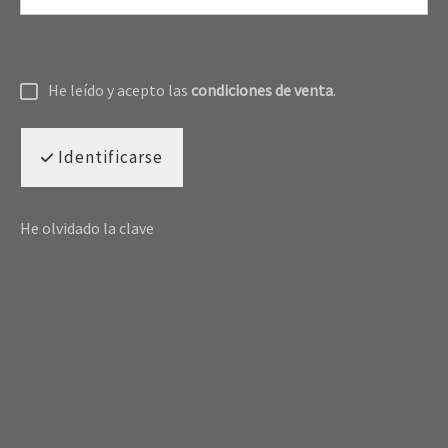
He leído y acepto las
condiciones de venta
.
Identificarse
He olvidado la clave