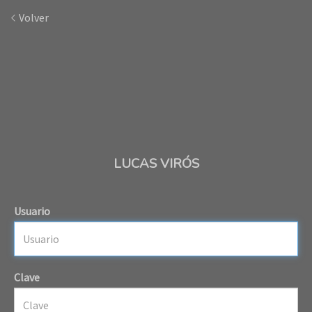
Volver
LUCAS VIRÓS
Usuario
Clave