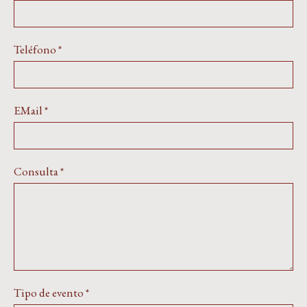
Teléfono
*
EMail
*
Consulta
*
Tipo de evento
*