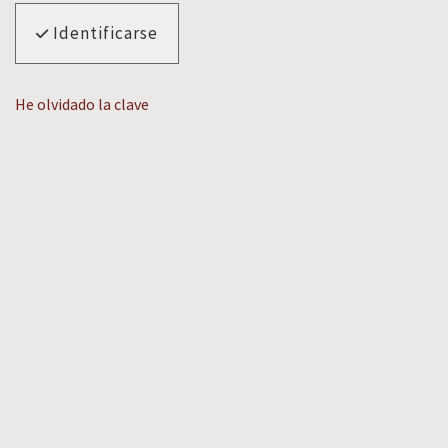
Identificarse
He olvidado la clave