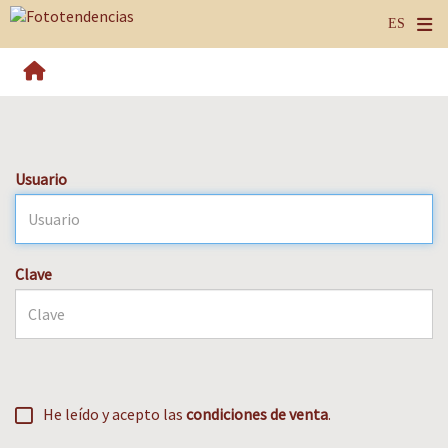
Usuario
Clave
He leído y acepto las
condiciones de venta
.