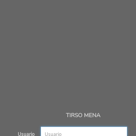
TIRSO MENA
Usuario