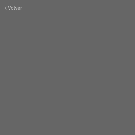
Volver