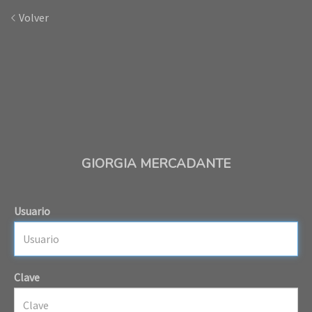
Volver
GIORGIA MERCADANTE
Usuario
Clave