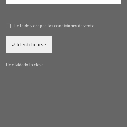
He leído y acepto las
condiciones de venta
.
Identificarse
He olvidado la clave