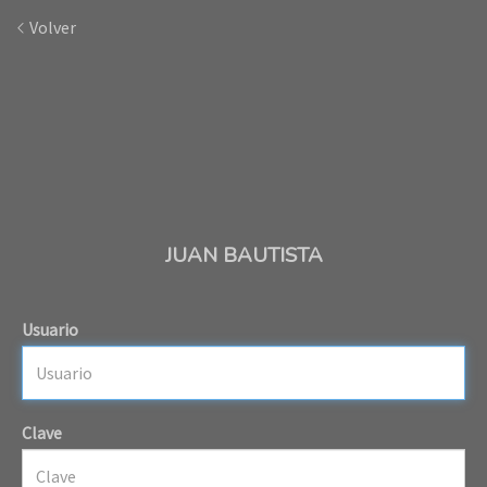
Volver
JUAN BAUTISTA
Usuario
Clave