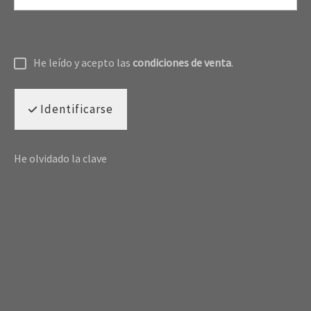
He leído y acepto las
condiciones de venta
.
Identificarse
He olvidado la clave