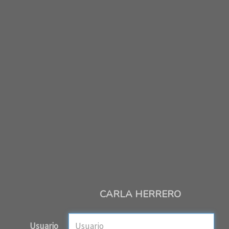
CARLA HERRERO
Usuario