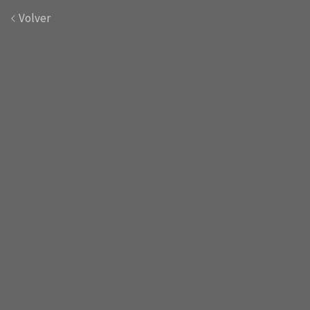
Volver