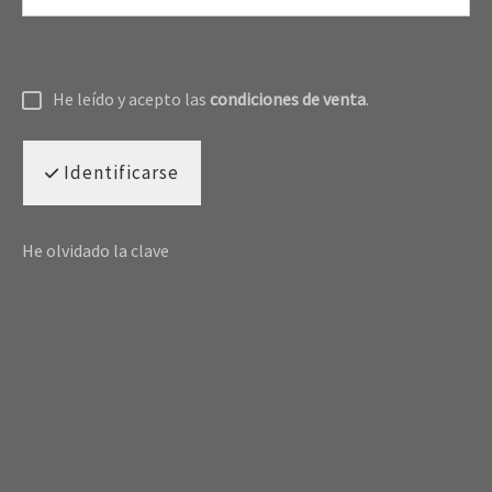
He leído y acepto las
condiciones de venta
.
Identificarse
He olvidado la clave