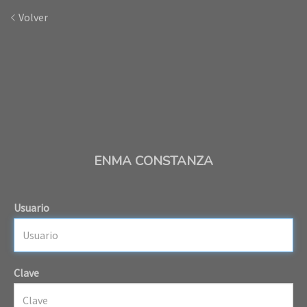
Volver
ENMA CONSTANZA
Usuario
Clave