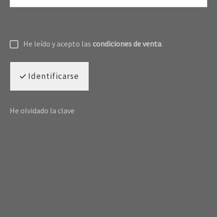
He leído y acepto las
condiciones de venta
.
Identificarse
He olvidado la clave