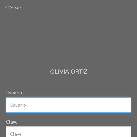
Volver
OLIVIA ORTIZ
Usuario
Clave