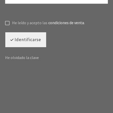
He leído y acepto las
condiciones de venta
.
Identificarse
He olvidado la clave