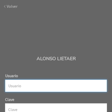
Volver
ALONSO LIETAER
Usuario
Clave