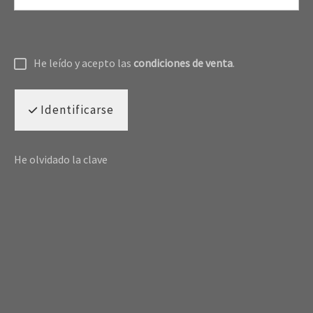
He leído y acepto las
condiciones de venta
.
Identificarse
He olvidado la clave