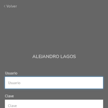
Volver
ALEJANDRO LAGOS
Usuario
Clave