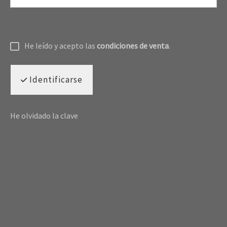
He leído y acepto las
condiciones de venta
.
Identificarse
He olvidado la clave