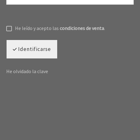
He leído y acepto las
condiciones de venta
.
Identificarse
He olvidado la clave