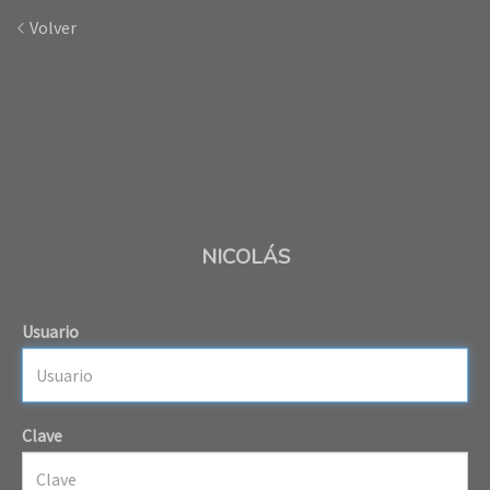
Volver
NICOLÁS
Usuario
Clave