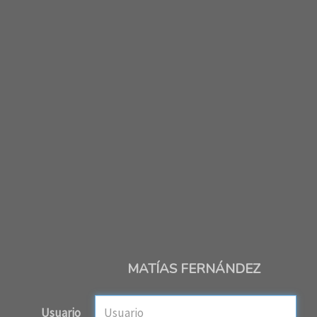
MATÍAS FERNÁNDEZ
Usuario