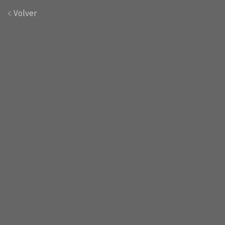
Volver