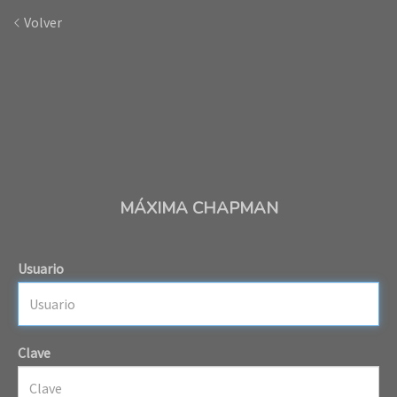
Volver
MÁXIMA CHAPMAN
Usuario
Clave