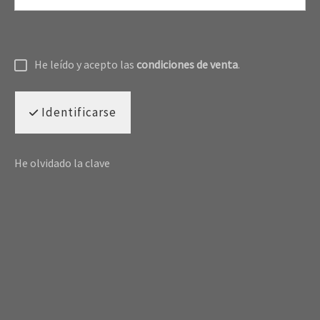
He leído y acepto las
condiciones de venta
.
Identificarse
He olvidado la clave