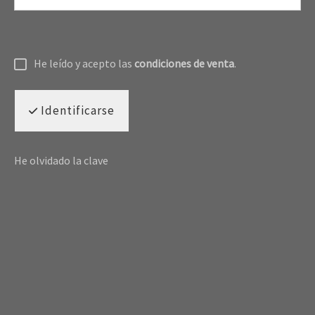
He leído y acepto las
condiciones de venta
.
Identificarse
He olvidado la clave