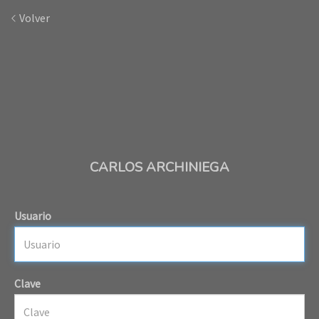
Volver
CARLOS ARCHINIEGA
Usuario
Clave