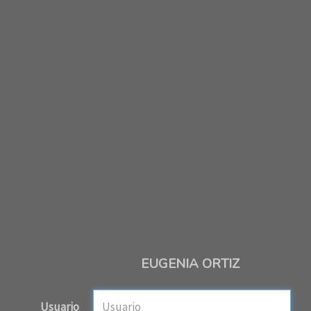
EUGENIA ORTIZ
Usuario