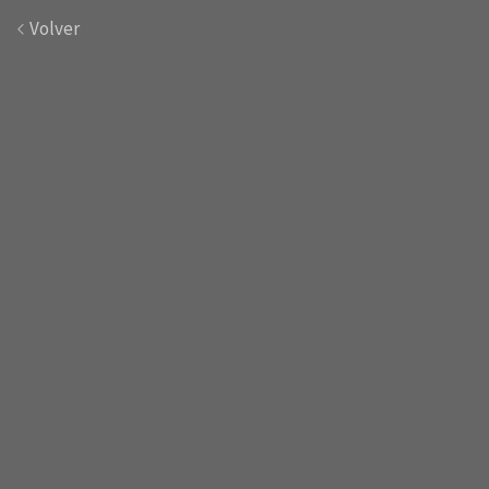
Volver