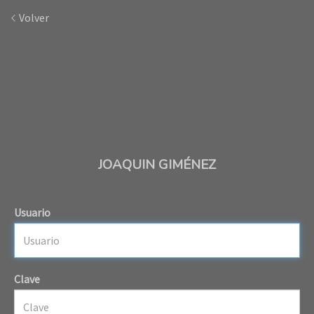
Volver
JOAQUIN GIMÉNEZ
Usuario
Clave