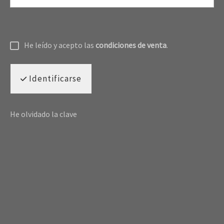
He leído y acepto las
condiciones de venta
.
Identificarse
He olvidado la clave