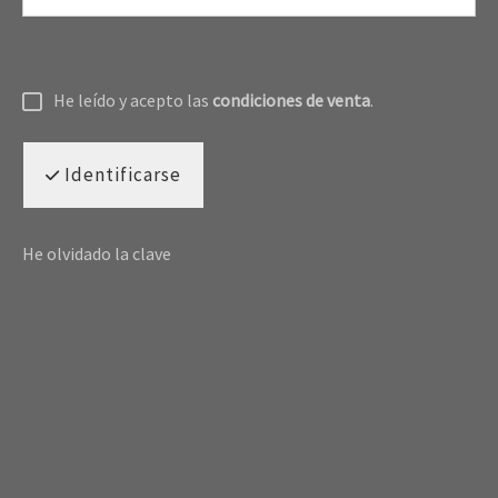
He leído y acepto las
condiciones de venta
.
Identificarse
He olvidado la clave