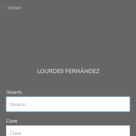
Volver
LOURDES FERNÁNDEZ
Usuario
Clave