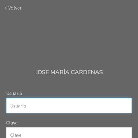
Volver
JOSE MARÍA CARDENAS
Usuario
Clave