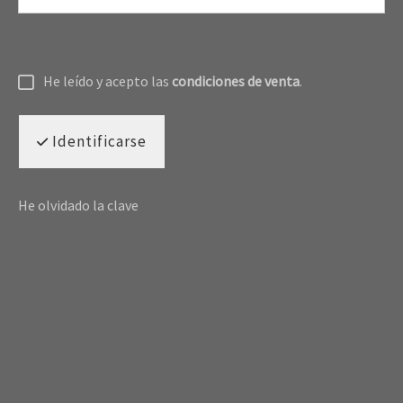
He leído y acepto las
condiciones de venta
.
Identificarse
He olvidado la clave