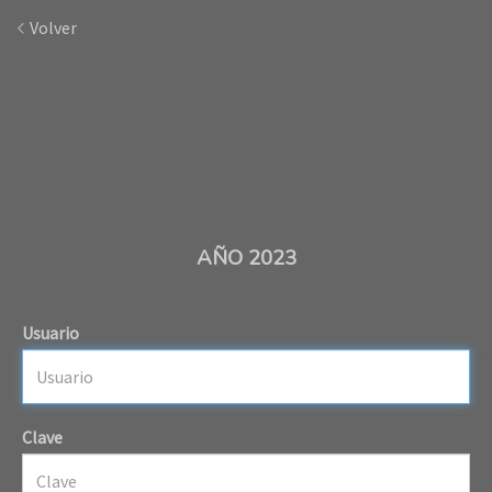
Volver
AÑO 2023
Usuario
Clave