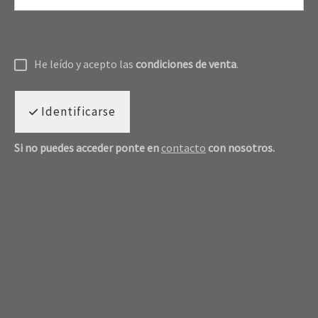
He leído y acepto las
condiciones de venta
.
Identificarse
Si no puedes acceder ponte en
contacto
con nosotros.