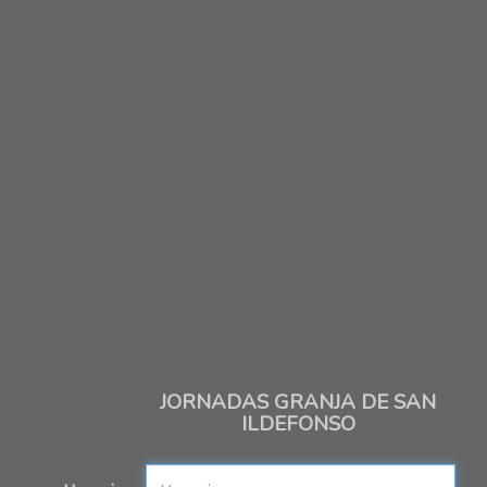
JORNADAS GRANJA DE SAN
ILDEFONSO