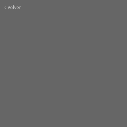
Volver