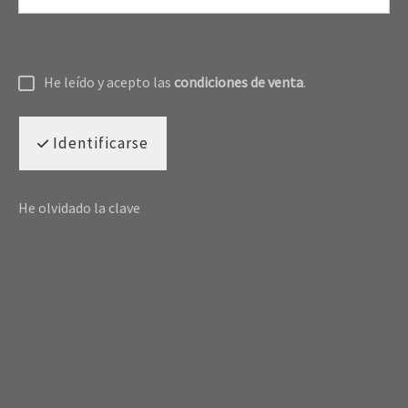
He leído y acepto las
condiciones de venta
.
Identificarse
He olvidado la clave