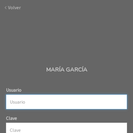
Volver
MARÍA GARCÍA
Usuario
Clave