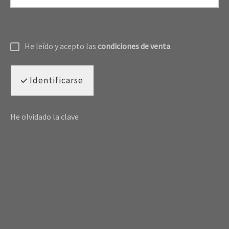
He leído y acepto las
condiciones de venta
.
Identificarse
He olvidado la clave