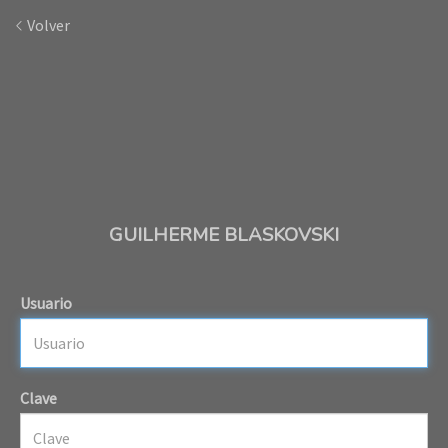
Volver
GUILHERME BLASKOVSKI
Usuario
Clave