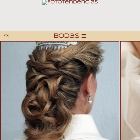
Bodas